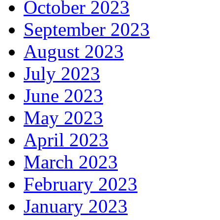
October 2023
September 2023
August 2023
July 2023
June 2023
May 2023
April 2023
March 2023
February 2023
January 2023