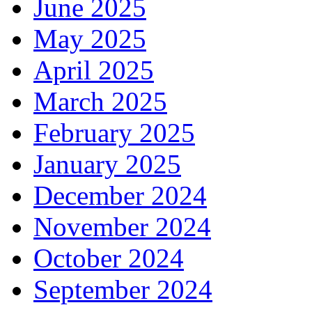
June 2025
May 2025
April 2025
March 2025
February 2025
January 2025
December 2024
November 2024
October 2024
September 2024