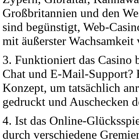
Großbritannien und den West
sind begünstigt, Web-Casin
mit äußerster Wachsamkeit
3. Funktioniert das Casino 
Chat und E-Mail-Support? 
Konzept, um tatsächlich an
gedruckt und Auschecken der
4. Ist das Online-Glücksspi
durch verschiedene Gremie