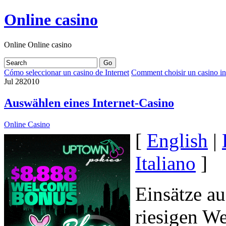
Online casino
Online Online casino
Cómo seleccionar un casino de Internet
Comment choisir un casino in
Jul
28
2010
Auswählen eines Internet-Casino
Online Casino
[
English
|
Italiano
]
Einsätze au
riesigen We