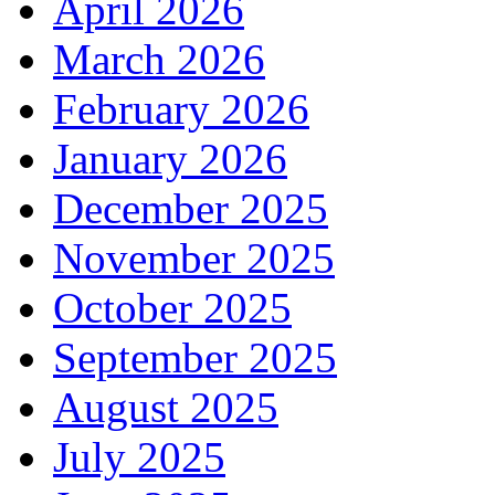
April 2026
March 2026
February 2026
January 2026
December 2025
November 2025
October 2025
September 2025
August 2025
July 2025