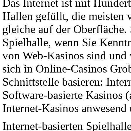
Das Internet ist mit Hunde
Hallen gefüllt, die meisten
gleiche auf der Oberfläche.
Spielhalle, wenn Sie Kennt
von Web-Kasinos sind und w
sich in Online-Casinos Grob
Schnittstelle basieren: Inte
Software-basierte Kasinos (a
Internet-Kasinos anwesend ü
Internet-basierten Spielhall