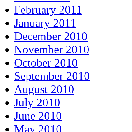
February 2011
January 2011
December 2010
November 2010
October 2010
September 2010
August 2010
July 2010
June 2010
May 2010