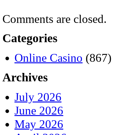
Comments are closed.
Categories
Online Casino
(867)
Archives
July 2026
June 2026
May 2026