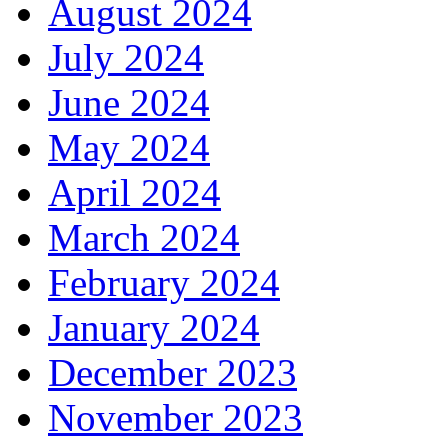
August 2024
July 2024
June 2024
May 2024
April 2024
March 2024
February 2024
January 2024
December 2023
November 2023