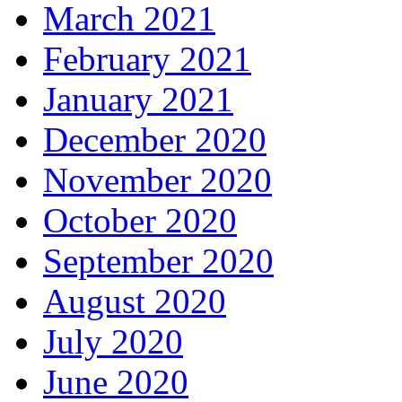
March 2021
February 2021
January 2021
December 2020
November 2020
October 2020
September 2020
August 2020
July 2020
June 2020