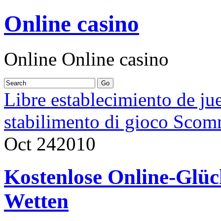
Online casino
Online Online casino
Libre establecimiento de ju
stabilimento di gioco Scom
Oct
24
2010
Kostenlose Online-Glüc
Wetten