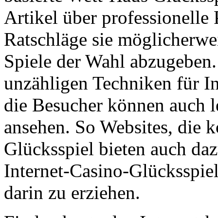
Artikel über professionelle
Ratschläge sie möglicherwei
Spiele der Wahl abzugeben. 
unzähligen Techniken für In
die Besucher können auch l
ansehen. So Websites, die k
Glücksspiel bieten auch daz
Internet-Casino-Glücksspie
darin zu erziehen.