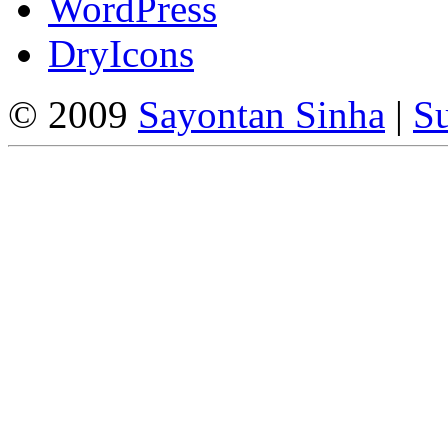
WordPress
DryIcons
© 2009
Sayontan Sinha
|
Su