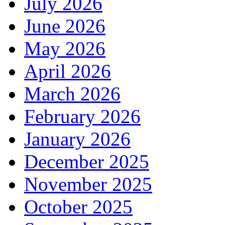
July 2026
June 2026
May 2026
April 2026
March 2026
February 2026
January 2026
December 2025
November 2025
October 2025