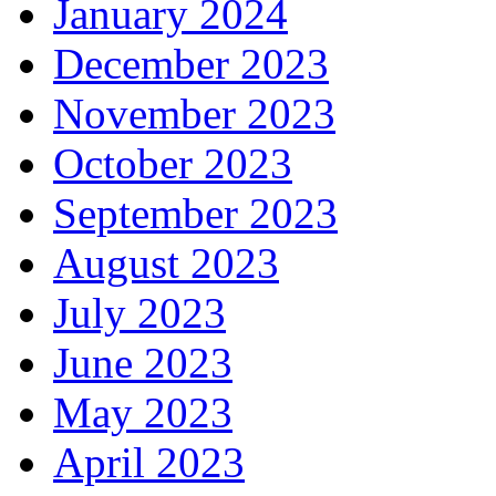
January 2024
December 2023
November 2023
October 2023
September 2023
August 2023
July 2023
June 2023
May 2023
April 2023