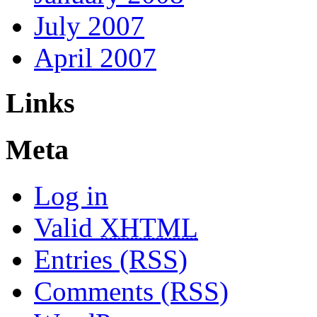
July 2007
April 2007
Links
Meta
Log in
Valid
XHTML
Entries (RSS)
Comments (RSS)