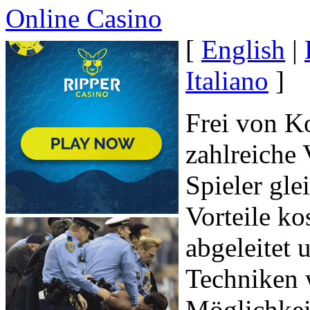
Online Casino
[
English
|
Italiano
]
Frei von K
zahlreiche 
Spieler gle
Vorteile ko
abgeleitet 
Techniken 
Möglichkei