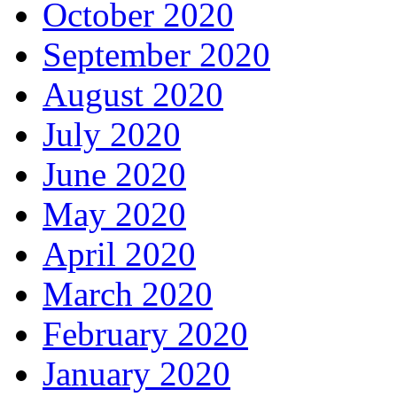
October 2020
September 2020
August 2020
July 2020
June 2020
May 2020
April 2020
March 2020
February 2020
January 2020