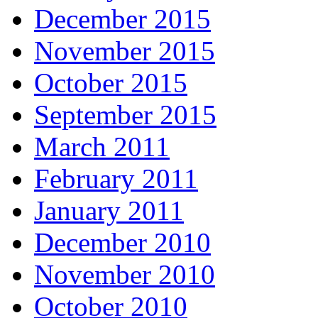
December 2015
November 2015
October 2015
September 2015
March 2011
February 2011
January 2011
December 2010
November 2010
October 2010