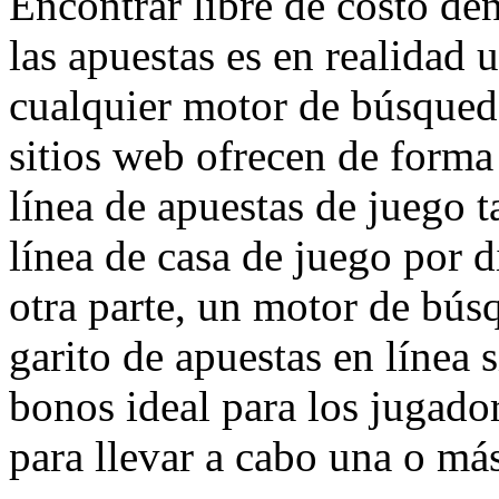
Encontrar libre de costo de
las apuestas es en realidad 
cualquier motor de búsqued
sitios web ofrecen de forma 
línea de apuestas de juego 
línea de casa de juego por d
otra parte, un motor de bús
garito de apuestas en línea 
bonos ideal para los jugador
para llevar a cabo una o má