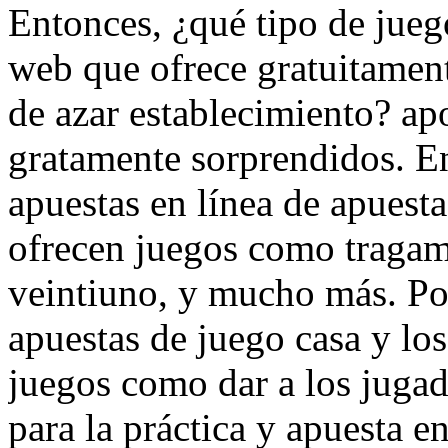
Entonces, ¿qué tipo de juego
web que ofrece gratuitament
de azar establecimiento? ap
gratamente sorprendidos. En 
apuestas en línea de apuesta
ofrecen juegos como tragam
veintiuno, y mucho más. Por 
apuestas de juego casa y los
juegos como dar a los jugad
para la práctica y apuesta e