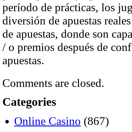
período de prácticas, los ju
diversión de apuestas reales
de apuestas, donde son capa
/ o premios después de conf
apuestas.
Comments are closed.
Categories
Online Casino
(867)