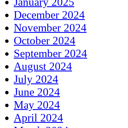
January 2025
December 2024
November 2024
October 2024
September 2024
August 2024
July 2024
June 2024
May 2024
April 2024