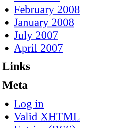
February 2008
January 2008
July 2007
April 2007
Links
Meta
Log in
Valid
XHTML