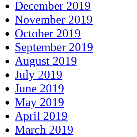
December 2019
November 2019
October 2019
September 2019
August 2019
July 2019
June 2019
May 2019
April 2019
March 2019