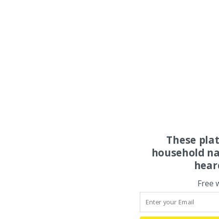
These pla
household na
hear
Free 